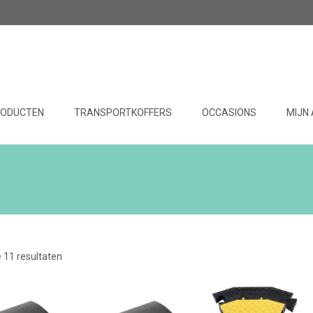
RODUCTEN
TRANSPORTKOFFERS
OCCASIONS
MIJN
e 11 resultaten