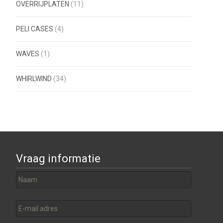
OVERRIJPLATEN
(11)
PELI CASES
(4)
WAVES
(1)
WHIRLWIND
(34)
Vraag informatie