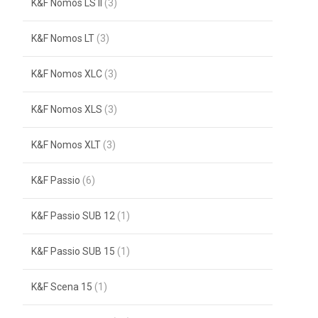
K&F Nomos LS II
(3)
K&F Nomos LT
(3)
K&F Nomos XLC
(3)
K&F Nomos XLS
(3)
K&F Nomos XLT
(3)
K&F Passio
(6)
K&F Passio SUB 12
(1)
K&F Passio SUB 15
(1)
K&F Scena 15
(1)