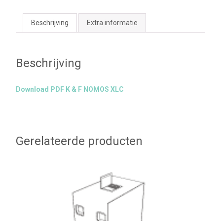
Beschrijving
Extra informatie
Beschrijving
Download PDF K & F NOMOS XLC
Gerelateerde producten