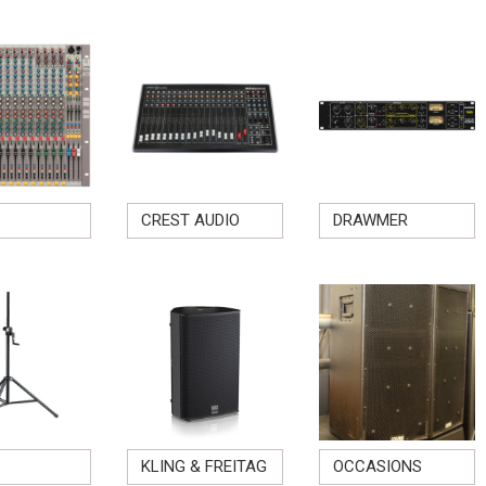
CREST AUDIO
DRAWMER
KLING & FREITAG
OCCASIONS