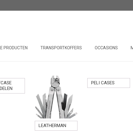
LE PRODUCTEN
TRANSPORTKOFFERS
OCCASIONS
TCASE
PELI CASES
DELEN
LEATHERMAN