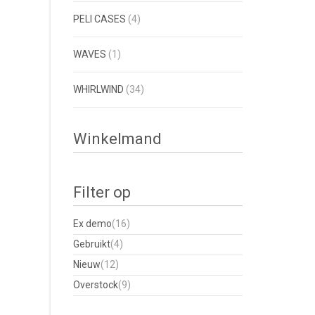
PELI CASES
(4)
WAVES
(1)
WHIRLWIND
(34)
Winkelmand
Filter op
Ex demo
(16)
Gebruikt
(4)
Nieuw
(12)
Overstock
(9)