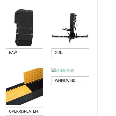
EAW
GUIL
WHIRLWIND
OVERRIJPLATEN