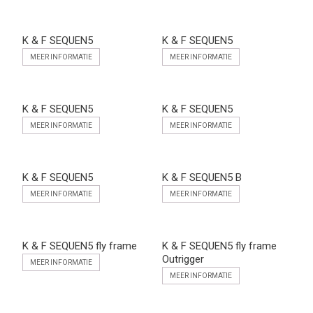
K & F SEQUEN5
K & F SEQUEN5
MEER INFORMATIE
MEER INFORMATIE
K & F SEQUEN5
K & F SEQUEN5
MEER INFORMATIE
MEER INFORMATIE
K & F SEQUEN5
K & F SEQUEN5 B
MEER INFORMATIE
MEER INFORMATIE
K & F SEQUEN5 fly frame
K & F SEQUEN5 fly frame
Outrigger
MEER INFORMATIE
MEER INFORMATIE