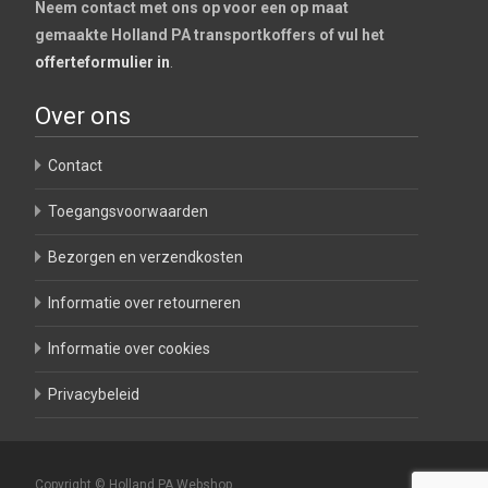
Neem contact met ons op voor een op maat
gemaakte Holland PA transportkoffers of vul het
offerteformulier in
.
Over ons
Contact
Toegangsvoorwaarden
Bezorgen en verzendkosten
Informatie over retourneren
Informatie over cookies
Privacybeleid
Copyright © Holland PA Webshop