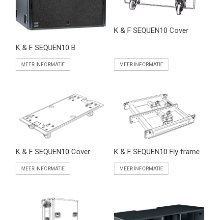
K & F SEQUEN10 Cover
K & F SEQUEN10 B
MEER INFORMATIE
MEER INFORMATIE
K & F SEQUEN10 Cover
K & F SEQUEN10 Fly frame
MEER INFORMATIE
MEER INFORMATIE