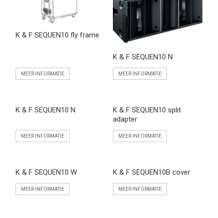
K & F SEQUEN10 fly frame
K & F SEQUEN10 N
MEER INFORMATIE
MEER INFORMATIE
K & F SEQUEN10 N
K & F SEQUEN10 split
adapter
MEER INFORMATIE
MEER INFORMATIE
K & F SEQUEN10 W
K & F SEQUEN10B cover
MEER INFORMATIE
MEER INFORMATIE