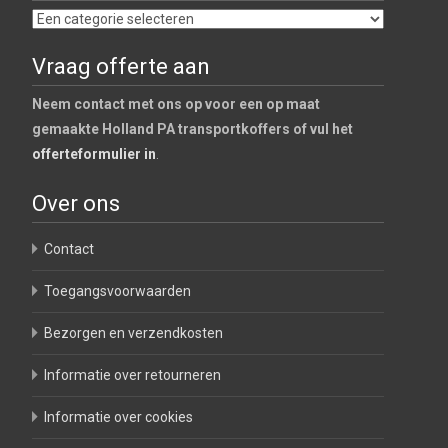
Vraag offerte aan
Neem contact met ons op voor een op maat
gemaakte Holland PA transportkoffers of vul het
offerteformulier in
.
Over ons
Contact
Toegangsvoorwaarden
Bezorgen en verzendkosten
Informatie over retourneren
Informatie over cookies