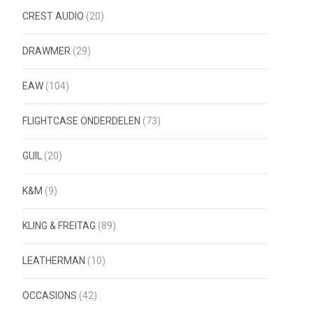
CREST AUDIO
(20)
DRAWMER
(29)
EAW
(104)
FLIGHTCASE ONDERDELEN
(73)
GUIL
(20)
K&M
(9)
KLING & FREITAG
(89)
LEATHERMAN
(10)
OCCASIONS
(42)