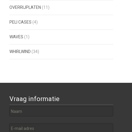
OVERRIJPLATEN
(11)
PELI CASES
(4)
WAVES
(1)
WHIRLWIND
(34)
Vraag informatie