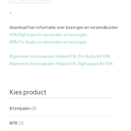
–
download hier informatie over bezorgen en verzendkosten
HPA Flightcase bv verzenden en bezorgen
HPA Pro Audio bv verzenden en bezorgen
Algemene Voorwaarden Holland P.A. Pro Audio BV KVK
Algemene Voorwaarden Holland P.A. Flightcases BV KVK
Kies product
Afzetpalen
(8)
APB
(3)