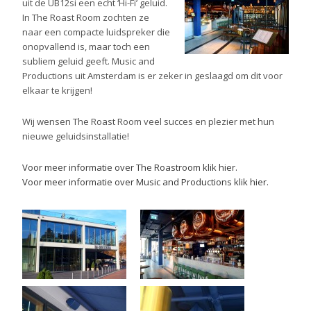
uit de UB12si een echt ‘Hi-Fi’ geluid.
In The Roast Room zochten ze
naar een compacte luidspreker die
onopvallend is, maar toch een
subliem geluid geeft. Music and
Productions uit Amsterdam is er zeker in geslaagd om dit voor
elkaar te krijgen!
Wij wensen The Roast Room veel succes en plezier met hun
nieuwe geluidsinstallatie!
Voor meer informatie over The Roastroom klik hier.
Voor meer informatie over Music and Productions klik hier.