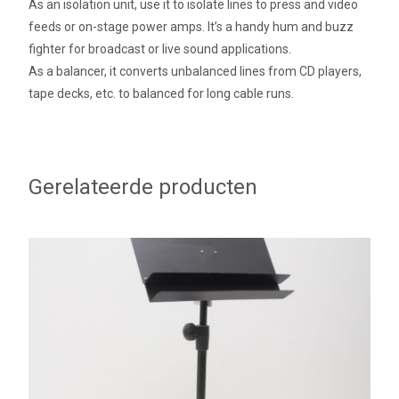
As an isolation unit, use it to isolate lines to press and video
feeds or on-stage power amps. It’s a handy hum and buzz
fighter for broadcast or live sound applications.
As a balancer, it converts unbalanced lines from CD players,
tape decks, etc. to balanced for long cable runs.
Gerelateerde producten