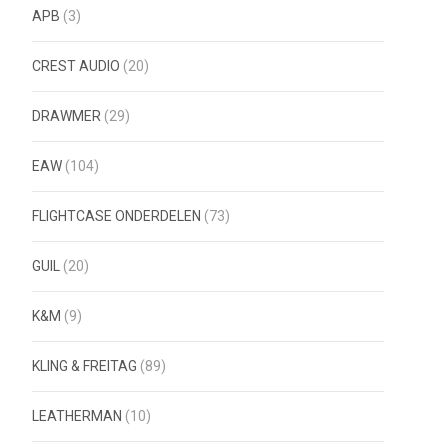
APB
(3)
CREST AUDIO
(20)
DRAWMER
(29)
EAW
(104)
FLIGHTCASE ONDERDELEN
(73)
GUIL
(20)
K&M
(9)
KLING & FREITAG
(89)
LEATHERMAN
(10)