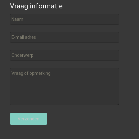
Vraag informatie