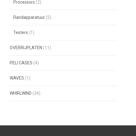
Processors
(2)
Randapparatuur
(5)
Testers
(1)
OVERRIJPLATEN
(11)
PELI CASES
(4)
WAVES
(1)
WHIRLWIND
(34)