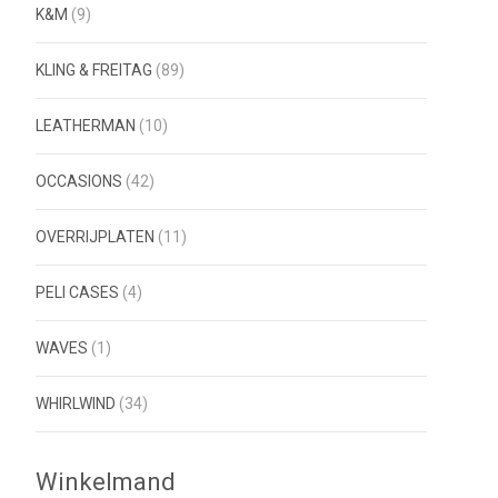
K&M
(9)
KLING & FREITAG
(89)
LEATHERMAN
(10)
OCCASIONS
(42)
OVERRIJPLATEN
(11)
PELI CASES
(4)
WAVES
(1)
WHIRLWIND
(34)
Winkelmand