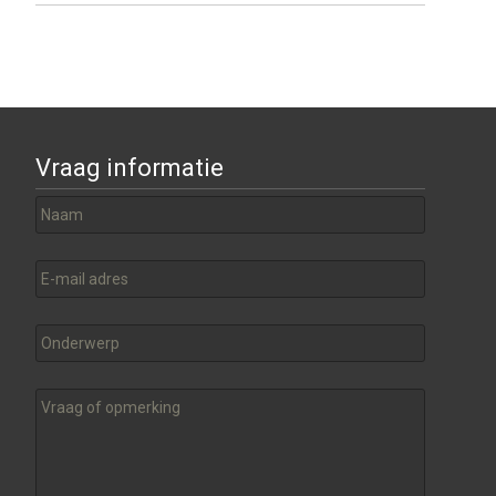
Vraag informatie