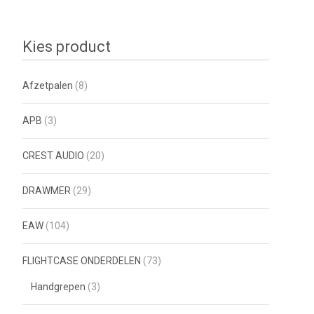
Kies product
Afzetpalen
(8)
APB
(3)
CREST AUDIO
(20)
DRAWMER
(29)
EAW
(104)
FLIGHTCASE ONDERDELEN
(73)
Handgrepen
(3)