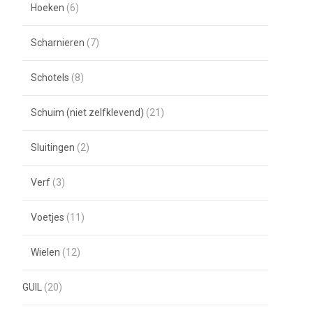
Hoeken
(6)
Scharnieren
(7)
Schotels
(8)
Schuim (niet zelfklevend)
(21)
Sluitingen
(2)
Verf
(3)
Voetjes
(11)
Wielen
(12)
GUIL
(20)