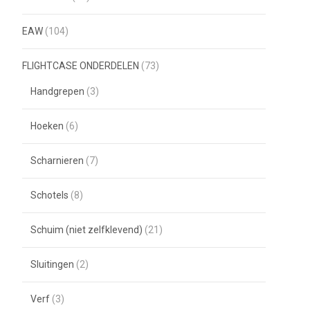
EAW
(104)
FLIGHTCASE ONDERDELEN
(73)
Handgrepen
(3)
Hoeken
(6)
Scharnieren
(7)
Schotels
(8)
Schuim (niet zelfklevend)
(21)
Sluitingen
(2)
Verf
(3)