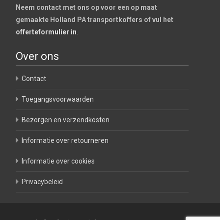
Neem contact met ons op voor een op maat
gemaakte Holland PA transportkoffers of vul het
offerteformulier in
.
Over ons
Contact
Toegangsvoorwaarden
Bezorgen en verzendkosten
Informatie over retourneren
Informatie over cookies
Privacybeleid