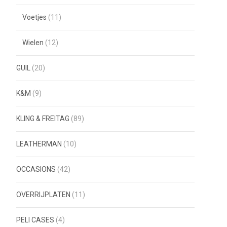
Voetjes
(11)
Wielen
(12)
GUIL
(20)
K&M
(9)
KLING & FREITAG
(89)
LEATHERMAN
(10)
OCCASIONS
(42)
OVERRIJPLATEN
(11)
PELI CASES
(4)