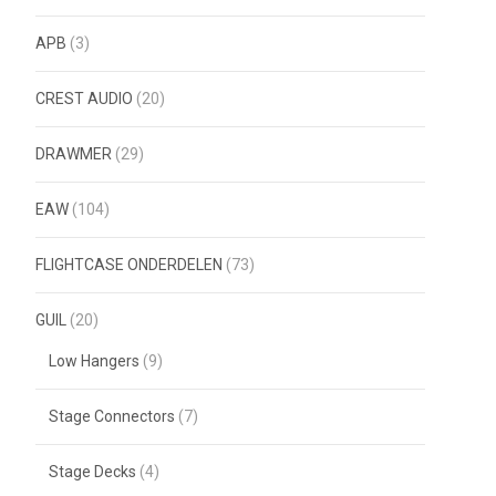
APB
(3)
CREST AUDIO
(20)
DRAWMER
(29)
EAW
(104)
FLIGHTCASE ONDERDELEN
(73)
GUIL
(20)
Low Hangers
(9)
Stage Connectors
(7)
Stage Decks
(4)