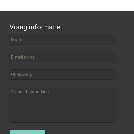
Vraag informatie