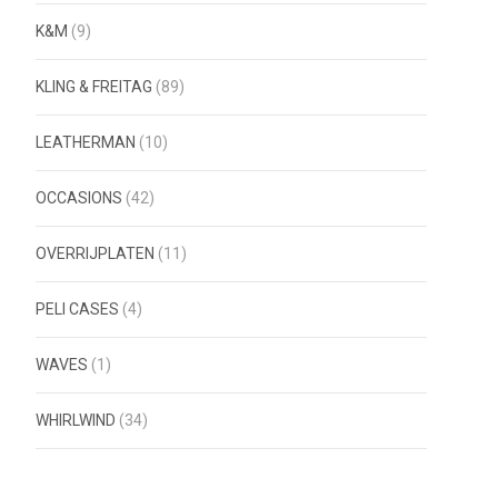
K&M
(9)
KLING & FREITAG
(89)
LEATHERMAN
(10)
OCCASIONS
(42)
OVERRIJPLATEN
(11)
PELI CASES
(4)
WAVES
(1)
WHIRLWIND
(34)