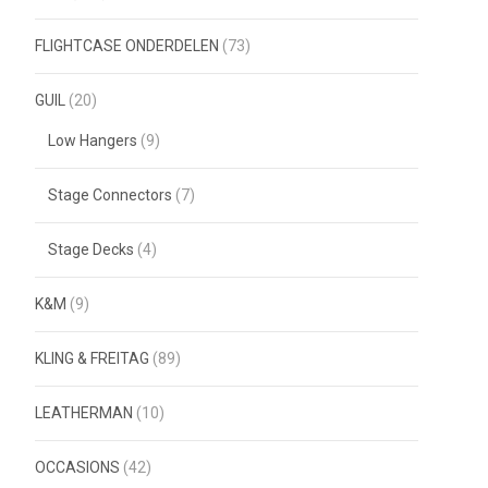
FLIGHTCASE ONDERDELEN
(73)
GUIL
(20)
Low Hangers
(9)
Stage Connectors
(7)
Stage Decks
(4)
K&M
(9)
KLING & FREITAG
(89)
LEATHERMAN
(10)
OCCASIONS
(42)