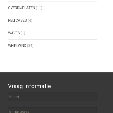
OVERRIJPLATEN
(11)
PELI CASES
(4)
WAVES
(1)
WHIRLWIND
(34)
Vraag informatie