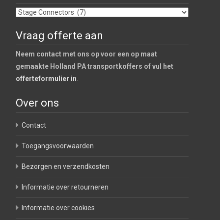
Vraag offerte aan
Neem contact met ons op voor een op maat
gemaakte Holland PA transportkoffers of vul het
offerteformulier in
.
Over ons
Contact
Toegangsvoorwaarden
Bezorgen en verzendkosten
Informatie over retourneren
Informatie over cookies