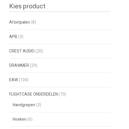
Kies product
Afzetpalen
(8)
APB
(3)
CREST AUDIO
(20)
DRAWMER
(29)
EAW
(104)
FLIGHTCASE ONDERDELEN
(73)
Handgrepen
(3)
Hoeken
(6)