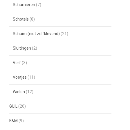
Scharnieren
(7)
Schotels
(8)
Schuim (niet zelfklevend)
(21)
Sluitingen
(2)
Verf
(3)
Voetjes
(11)
Wielen
(12)
GUIL
(20)
K&M
(9)