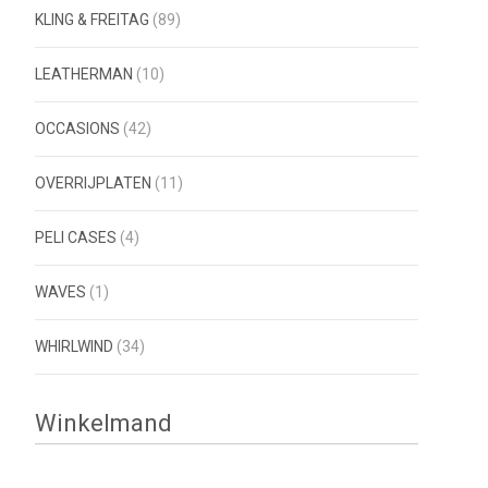
KLING & FREITAG
(89)
LEATHERMAN
(10)
OCCASIONS
(42)
OVERRIJPLATEN
(11)
PELI CASES
(4)
WAVES
(1)
WHIRLWIND
(34)
Winkelmand