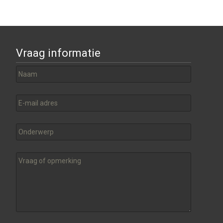
Vraag informatie