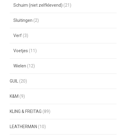
Schuim (niet zelfklevend)
(21)
Sluitingen
(2)
Verf
(3)
Voetjes
(11)
Wielen
(12)
GUIL
(20)
K&M
(9)
KLING & FREITAG
(89)
LEATHERMAN
(10)