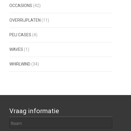
OCCASIONS
(42)
OVERRIJPLATEN
(11)
PELI CASES
(4)
WAVES
(1)
WHIRLWIND
(34)
Vraag informatie