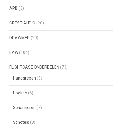
APB
(3)
CREST AUDIO
(20)
DRAWMER
(29)
EAW
(104)
FLIGHTCASE ONDERDELEN
(73)
Handgrepen
(3)
Hoeken
(6)
Scharnieren
(7)
Schotels
(8)