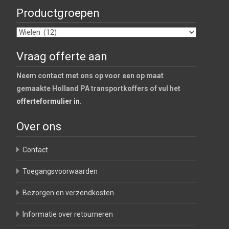
Productgroepen
Vraag offerte aan
Neem contact met ons op voor een op maat
gemaakte Holland PA transportkoffers of vul het
offerteformulier in
.
Over ons
Contact
Toegangsvoorwaarden
Bezorgen en verzendkosten
Informatie over retourneren